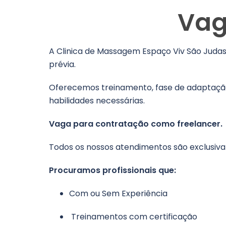
Vag
A Clinica de Massagem Espaço Viv São Judas
prévia.
Oferecemos treinamento, fase de adaptação
habilidades necessárias.
Vaga para contratação como freelancer.
Todos os nossos atendimentos são exclusiv
Procuramos profissionais que:
Com ou Sem Experiência
Treinamentos com certificação