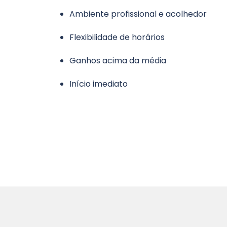
Ambiente profissional e acolhedor
Flexibilidade de horários
Ganhos acima da média
Início imediato