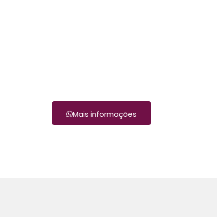
Mais informações