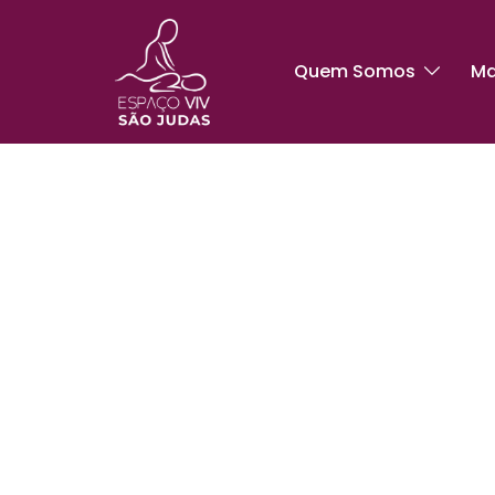
Quem Somos
Ma