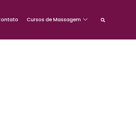
ontato
Cursos de Massagem