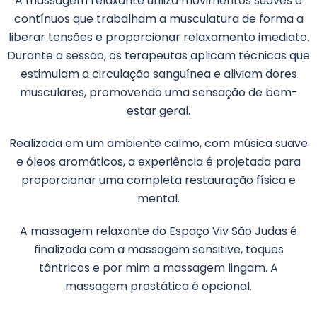
A massagem relaxante utiliza movimentos suaves e
contínuos que trabalham a musculatura de forma a
liberar tensões e proporcionar relaxamento imediato.
Durante a sessão, os terapeutas aplicam técnicas que
estimulam a circulação sanguínea e aliviam dores
musculares, promovendo uma sensação de bem-
estar geral.
Realizada em um ambiente calmo, com música suave
e óleos aromáticos, a experiência é projetada para
proporcionar uma completa restauração física e
mental.
A massagem relaxante do Espaço Viv São Judas é
finalizada com a massagem sensitive, toques
tântricos e por mim a massagem lingam. A
massagem prostática é opcional.