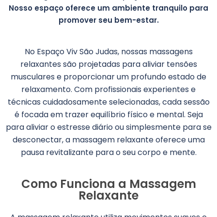
Nosso espaço oferece um ambiente tranquilo para
promover seu bem-estar.
No Espaço Viv São Judas, nossas massagens
relaxantes são projetadas para aliviar tensões
musculares e proporcionar um profundo estado de
relaxamento. Com profissionais experientes e
técnicas cuidadosamente selecionadas, cada sessão
é focada em trazer equilíbrio físico e mental. Seja
para aliviar o estresse diário ou simplesmente para se
desconectar, a massagem relaxante oferece uma
pausa revitalizante para o seu corpo e mente.
Como Funciona a Massagem
Relaxante