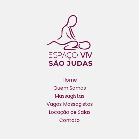
Home
Quem Somos
Massagistas
Vagas Massagistas
Locação de Salas
Contato