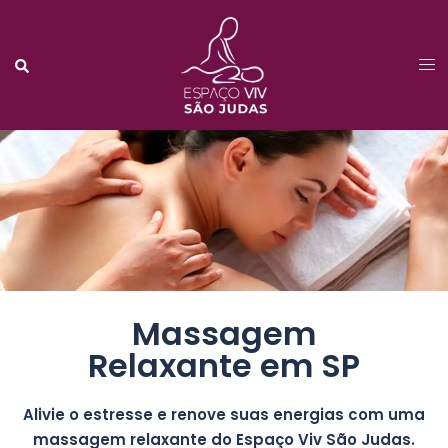
Massagem
Relaxante em SP
Alivie o estresse e renove suas energias com uma
massagem relaxante do Espaço Viv São Judas.