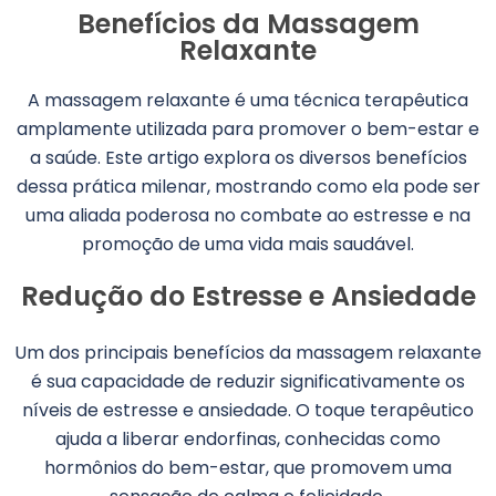
Benefícios da Massagem
Relaxante
A massagem relaxante é uma técnica terapêutica
amplamente utilizada para promover o bem-estar e
a saúde. Este artigo explora os diversos benefícios
dessa prática milenar, mostrando como ela pode ser
uma aliada poderosa no combate ao estresse e na
promoção de uma vida mais saudável.
Redução do Estresse e Ansiedade
Um dos principais benefícios da massagem relaxante
é sua capacidade de reduzir significativamente os
níveis de estresse e ansiedade. O toque terapêutico
ajuda a liberar endorfinas, conhecidas como
hormônios do bem-estar, que promovem uma