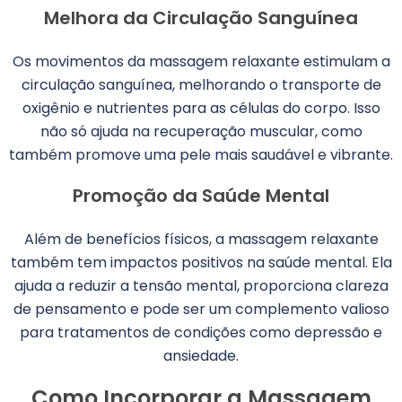
Melhora da Circulação Sanguínea
Os movimentos da massagem relaxante estimulam a
circulação sanguínea, melhorando o transporte de
oxigênio e nutrientes para as células do corpo. Isso
não só ajuda na recuperação muscular, como
também promove uma pele mais saudável e vibrante.
Promoção da Saúde Mental
Além de benefícios físicos, a massagem relaxante
também tem impactos positivos na saúde mental. Ela
ajuda a reduzir a tensão mental, proporciona clareza
de pensamento e pode ser um complemento valioso
para tratamentos de condições como depressão e
ansiedade.
Como Incorporar a Massagem