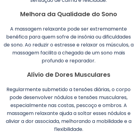
sensação de calma e felicidade.
Melhora da Qualidade do Sono
A massagem relaxante pode ser extremamente
benéfica para quem sofre de insônia ou dificuldades
de sono. Ao reduzir o estresse e relaxar os músculos, a
massagem facilita a chegada de um sono mais
profundo e reparador.
Alívio de Dores Musculares
Regularmente submetido a tensões diárias, o corpo
pode desenvolver nódulos e tensões musculares,
especialmente nas costas, pescoço e ombros. A
massagem relaxante ajuda a soltar esses nódulos e
aliviar a dor associada, melhorando a mobilidade e a
flexibilidade.