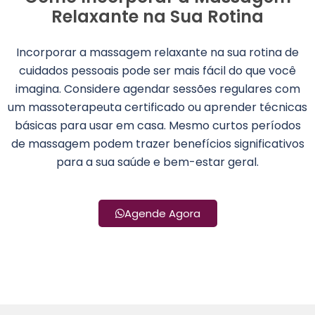
Relaxante na Sua Rotina
Incorporar a massagem relaxante na sua rotina de
cuidados pessoais pode ser mais fácil do que você
imagina. Considere agendar sessões regulares com
um massoterapeuta certificado ou aprender técnicas
básicas para usar em casa. Mesmo curtos períodos
de massagem podem trazer benefícios significativos
para a sua saúde e bem-estar geral.
Agende Agora