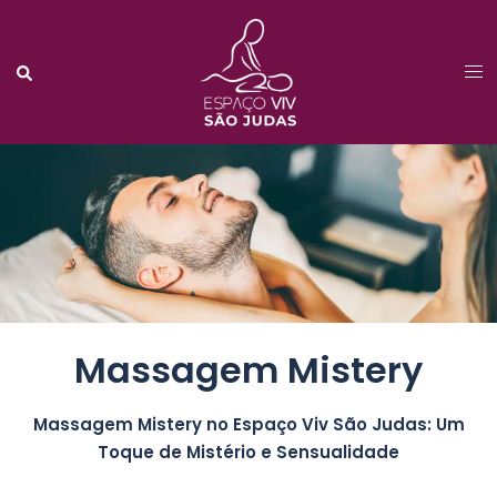
Massagem Mistery
Massagem Mistery no Espaço Viv São Judas: Um
Toque de Mistério e Sensualidade