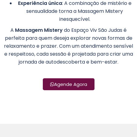
Experiência única
: A combinação de mistério e
sensualidade torna a Massagem Mistery
inesquecível.
A
Massagem Mistery
do Espaço Viv São Judas é
perfeita para quem deseja explorar novas formas de
relaxamento e prazer. Com um atendimento sensível
e respeitoso, cada sessão é projetada para criar uma
jornada de autodescoberta e bem-estar.
Agende Agora