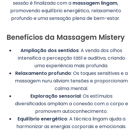
sessão é finalizada com a
massagem lingam
,
promovendo equilíbrio energético, relaxamento
profundo e uma sensação plena de bem-estar.
Benefícios da Massagem Mistery
Ampliação dos sentidos
: A venda dos olhos
intensifica a percepção tátil e auditiva, criando
uma experiência mais profunda.
Relaxamento profundo
: Os toques sensitives e a
massagem nuru aliviam tensões e proporcionam
calma mental.
Exploração sensorial
: Os estímulos
diversificados ampliam a conexão com o corpo e
promovem autoconhecimento.
Equilíbrio energético
: A técnica lingam ajuda a
harmonizar as energias corporais e emocionais.