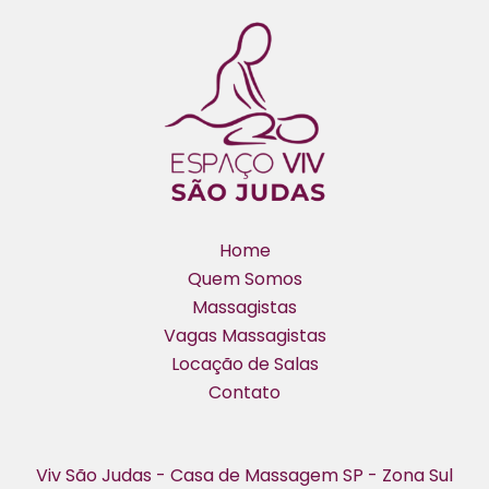
Home
Quem Somos
Massagistas
Vagas Massagistas
Locação de Salas
Contato
Viv São Judas - Casa de Massagem SP - Zona Sul