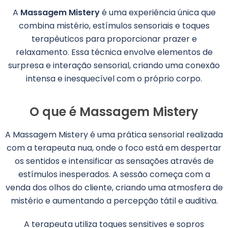
A
Massagem Mistery
é uma experiência única que
combina mistério, estímulos sensoriais e toques
terapêuticos para proporcionar prazer e
relaxamento. Essa técnica envolve elementos de
surpresa e interação sensorial, criando uma conexão
intensa e inesquecível com o próprio corpo.
O que é Massagem Mistery
A Massagem Mistery é uma prática sensorial realizada
com a terapeuta nua, onde o foco está em despertar
os sentidos e intensificar as sensações através de
estímulos inesperados. A sessão começa com a
venda dos olhos do cliente, criando uma atmosfera de
mistério e aumentando a percepção tátil e auditiva.
A terapeuta utiliza toques sensitives e sopros