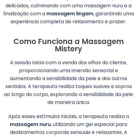
delicados, culminando com uma massagem nuru e a
finalização com a
massagem lingam
, garantindo uma
experiência completa de relaxamento e prazer.
Como Funciona a Massagem
Mistery
A sessão inicia com a venda dos olhos do cliente,
proporcionando uma imersão sensorial e
aumentando a sensibilidade da pele e dos outros
sentidos. A terapeuta realiza toques suaves e sopros
ao longo do corpo, explorando a sensibilidade da pele
de maneira única.
Após esses estímulos iniciais, a terapeuta realiza a
massagem nuru
, utilizando um gel especial para
deslizamentos corporais sensuais e relaxantes. A