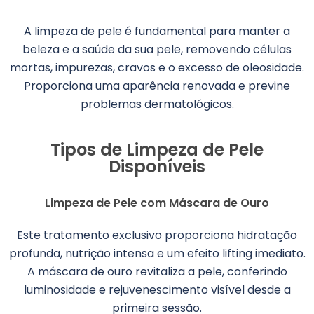
A limpeza de pele é fundamental para manter a
beleza e a saúde da sua pele, removendo células
mortas, impurezas, cravos e o excesso de oleosidade.
Proporciona uma aparência renovada e previne
problemas dermatológicos.
Tipos de Limpeza de Pele
Disponíveis
Limpeza de Pele com Máscara de Ouro
Este tratamento exclusivo proporciona hidratação
profunda, nutrição intensa e um efeito lifting imediato.
A máscara de ouro revitaliza a pele, conferindo
luminosidade e rejuvenescimento visível desde a
primeira sessão.