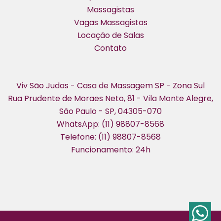
Massagistas
Vagas Massagistas
Locação de Salas
Contato
Viv São Judas - Casa de Massagem SP - Zona Sul
Rua Prudente de Moraes Neto, 81 - Vila Monte Alegre,
São Paulo - SP, 04305-070
WhatsApp: (11) 98807-8568
Telefone: (11) 98807-8568
Funcionamento: 24h