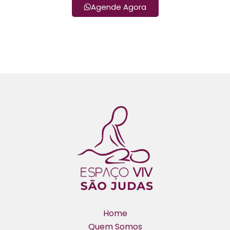
Agende Agora
Home
Quem Somos