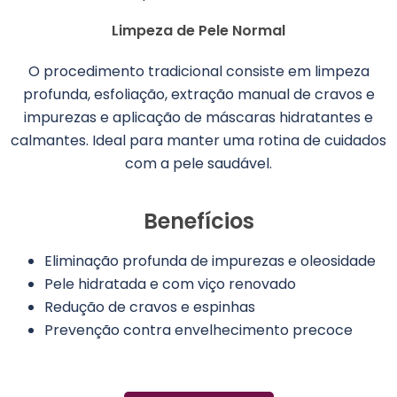
Limpeza de Pele Normal
O procedimento tradicional consiste em limpeza
profunda, esfoliação, extração manual de cravos e
impurezas e aplicação de máscaras hidratantes e
calmantes. Ideal para manter uma rotina de cuidados
com a pele saudável.
Benefícios
Eliminação profunda de impurezas e oleosidade
Pele hidratada e com viço renovado
Redução de cravos e espinhas
Prevenção contra envelhecimento precoce