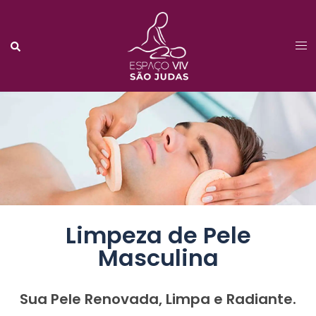
Limpeza de Pele
Masculina
Sua Pele Renovada, Limpa e Radiante.