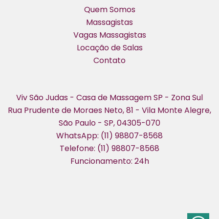
Quem Somos
Massagistas
Vagas Massagistas
Locação de Salas
Contato
Viv São Judas - Casa de Massagem SP - Zona Sul
Rua Prudente de Moraes Neto, 81 - Vila Monte Alegre,
São Paulo - SP, 04305-070
WhatsApp: (11) 98807-8568
Telefone: (11) 98807-8568
Funcionamento: 24h