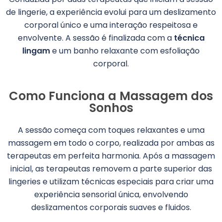
de lingerie, a experiência evolui para um deslizamento
corporal único e uma interação respeitosa e
envolvente. A sessão é finalizada com a
técnica
lingam
e um banho relaxante com esfoliação
corporal.
Como Funciona a Massagem dos
Sonhos
A sessão começa com toques relaxantes e uma
massagem em todo o corpo, realizada por ambas as
terapeutas em perfeita harmonia. Após a massagem
inicial, as terapeutas removem a parte superior das
lingeries e utilizam técnicas especiais para criar uma
experiência sensorial única, envolvendo
deslizamentos corporais suaves e fluidos.