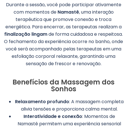
Durante a sessão, você pode participar ativamente
com momentos de
Namastê
, uma interação
terapêutica que promove conexão e troca
energética. Para encerrar, as terapeutas realizam a
finalização lingam
de forma cuidadosa e respeitosa.
O fechamento da experiência ocorre no banho, onde
você será acompanhado pelas terapeutas em uma
esfoliação corporal relaxante, garantindo uma
sensação de frescor e renovação.
Benefícios da Massagem dos
Sonhos
Relaxamento profundo
: A massagem completa
alivia tensões e proporciona calma mental.
Interatividade e conexão
: Momentos de
Namastê permitem uma experiência sensorial