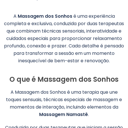
A
Massagem dos Sonhos
é uma experiência
completa e exclusiva, conduzida por duas terapeutas
que combinam técnicas sensoriais, interatividade e
cuidados especiais para proporcionar relaxamento
profundo, conexão e prazer. Cada detalhe é pensado
para transformar a sessão em um momento
inesquecível de bem-estar e renovação.
O que é Massagem dos Sonhos
A Massagem dos Sonhos é uma terapia que une
toques sensuais, técnicas especiais de massagem e
momentos de interação, incluindo elementos da
Massagem Namastê
.
Conduzida por duas terapeutas que iniciam a sessão