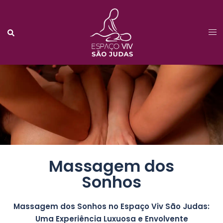
Massagem dos
Sonhos
Massagem dos Sonhos no Espaço Viv São Judas:
Uma Experiência Luxuosa e Envolvente