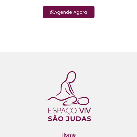
Agende Agora
Home