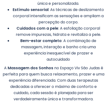
única e personalizada.
Estímulo sensorial
: As técnicas de deslizamento
corporal intensificam as sensações e ampliam a
percepção do corpo.
Cuidados com a pele
: A esfoliação corporal
remove impurezas, hidrata e revitaliza a pele.
Bem-estar completo
: A combinação de
massagem, interação e banho cria uma
experiência inesquecível de prazer e
autocuidado
A
Massagem dos Sonhos
no Espaço Viv São Judas é
perfeita para quem busca relaxamento, prazer e uma
experiência diferenciada. Com duas terapeutas
dedicadas a oferecer o máximo de conforto e
cuidado, cada sessão é planejada para ser
verdadeiramente única e transformadora.