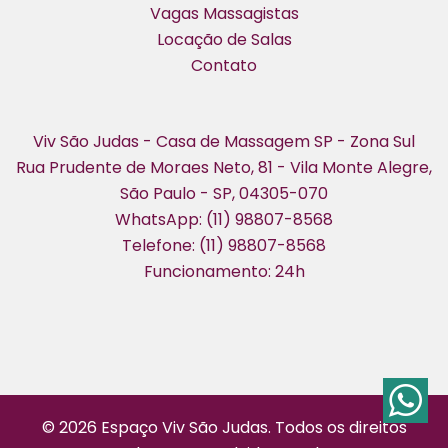
Vagas Massagistas
Locação de Salas
Contato
Viv São Judas - Casa de Massagem SP - Zona Sul
Rua Prudente de Moraes Neto, 81 - Vila Monte Alegre,
São Paulo - SP, 04305-070
WhatsApp: (11) 98807-8568
Telefone: (11) 98807-8568
Funcionamento: 24h
© 2026 Espaço Viv São Judas. Todos os direitos