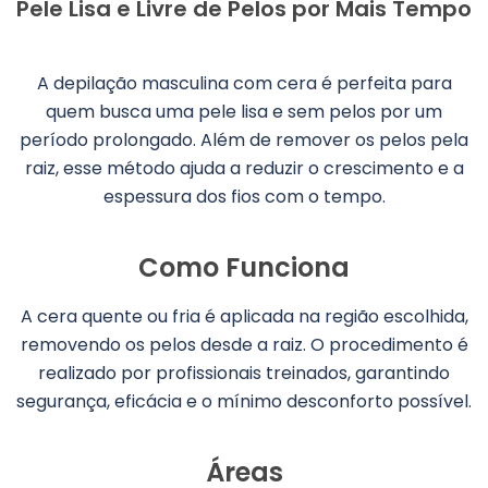
Pele Lisa e Livre de Pelos por Mais Tempo
A depilação masculina com cera é perfeita para
quem busca uma pele lisa e sem pelos por um
período prolongado. Além de remover os pelos pela
raiz, esse método ajuda a reduzir o crescimento e a
espessura dos fios com o tempo.
Como Funciona
A cera quente ou fria é aplicada na região escolhida,
removendo os pelos desde a raiz. O procedimento é
realizado por profissionais treinados, garantindo
segurança, eficácia e o mínimo desconforto possível.
Áreas