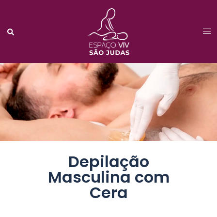
Depilação
Masculina com
Cera