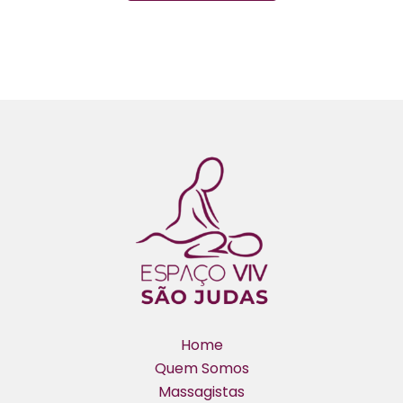
Home
Quem Somos
Massagistas