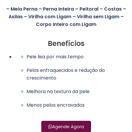
– Meia Perna – Perna Inteira – Peitoral – Costas –
Axilas – Virilha com Ligam – Virilha sem Ligam –
Corpo Inteiro com Ligam
Benefícios
Pele lisa por mais tempo
Pelos enfraquecidos e redução do
crescimento
Melhora na textura da pele
Menos pelos encravados
Agende Agora